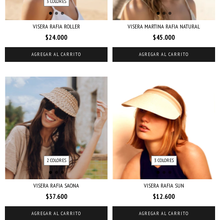
3 COLORES
VISERA RAFIA ROLLER
VISERA MARTINA RAFIA NATURAL
$24.000
$45.000
AGREGAR AL CARRITO
AGREGAR AL CARRITO
2 COLORES
3 COLORES
VISERA RAFIA SAONA
VISERA RAFIA SUN
$37.600
$12.600
AGREGAR AL CARRITO
AGREGAR AL CARRITO