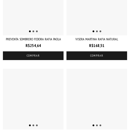
PREVENTA SOMBRERO FEDORA RAFIA PAOLA
VISERA MARTINA RAFIA NATURAL
R$254,64
R$168,51
COMPRAR
COMPRAR