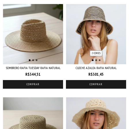
2 CORES
SOMBRERO RAFIA TUESDAY RAFIA NATURAL
CLOCHE AZALEA RAFIA NATURAL
R$344,51
R$301,45
COMPRAR
COMPRAR