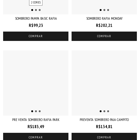
2 CORES
SOMBRERO PAMPA BASIC RAFIA
SOMBRERO RAFIA MONDAY
R$99,23
R$202,21
COMPRAR
COMPRAR
PRE VENTA SOMBRERO RAFIA PARK
PREVENTA SOMBRERO PAJA CAMPITO
R$183,49
R$134,81
COMPRAR
COMPRAR