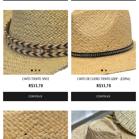
CINTO TIENTO SPICE
CINTO DE CUERO TIENTO LOOP - (COPIA)
R$33,70
R$33,70
COMPRAR
COMPRAR