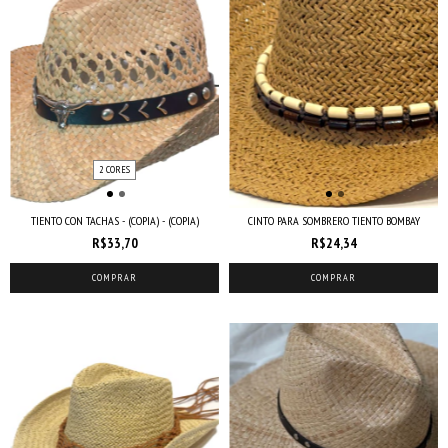
2 CORES
TIENTO CON TACHAS - (COPIA) - (COPIA)
CINTO PARA SOMBRERO TIENTO BOMBAY
R$33,70
R$24,34
COMPRAR
COMPRAR