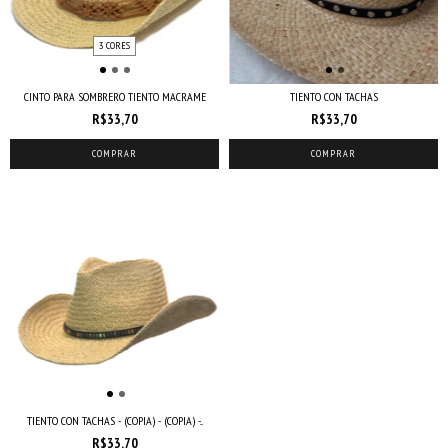
3 CORES
CINTO PARA SOMBRERO TIENTO MACRAME
TIENTO CON TACHAS
R$33,70
R$33,70
COMPRAR
COMPRAR
TIENTO CON TACHAS - (COPIA) - (COPIA) -...
R$33,70