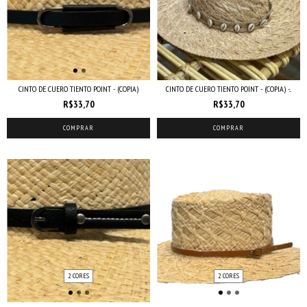
CINTO DE CUERO TIENTO POINT - (COPIA)
CINTO DE CUERO TIENTO POINT - (COPIA) -...
R$33,70
R$33,70
COMPRAR
COMPRAR
2 CORES
2 CORES