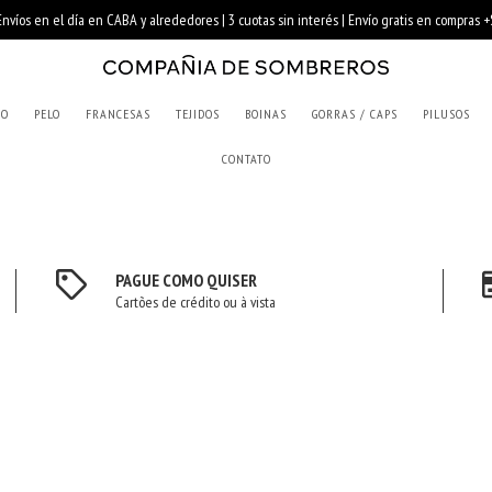
RO
PELO
FRANCESAS
TEJIDOS
BOINAS
GORRAS / CAPS
PILUSOS
CONTATO
PAGUE COMO QUISER
Cartões de crédito ou à vista