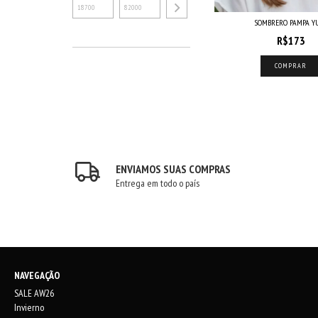
SOMBRERO PAMPA Y
R$173
COMPRAR
ENVIAMOS SUAS COMPRAS
Entrega em todo o país
NAVEGAÇÃO
SALE AW26
Invierno