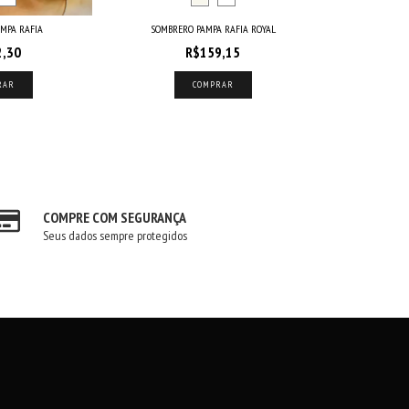
MPA RAFIA
SOMBRERO PAMPA RAFIA ROYAL
2,30
R$159,15
RAR
COMPRAR
COMPRE COM SEGURANÇA
Seus dados sempre protegidos