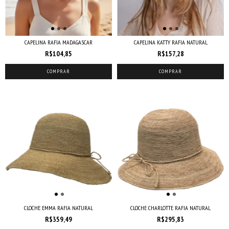
CAPELINA RAFIA MADAGASCAR
CAPELINA KATTY RAFIA NATURAL
R$104,85
R$157,28
COMPRAR
COMPRAR
CLOCHE EMMA RAFIA NATURAL
CLOCHE CHARLOTTE RAFIA NATURAL
R$359,49
R$295,83