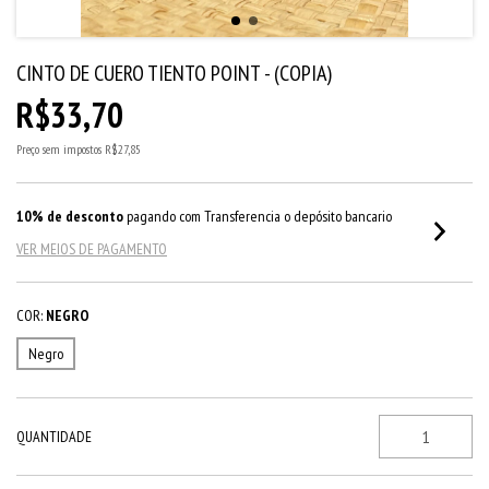
CINTO DE CUERO TIENTO POINT - (COPIA)
R$33,70
Preço sem impostos
R$27,85
10% de desconto
pagando com Transferencia o depósito bancario
VER MEIOS DE PAGAMENTO
COR:
NEGRO
Negro
QUANTIDADE