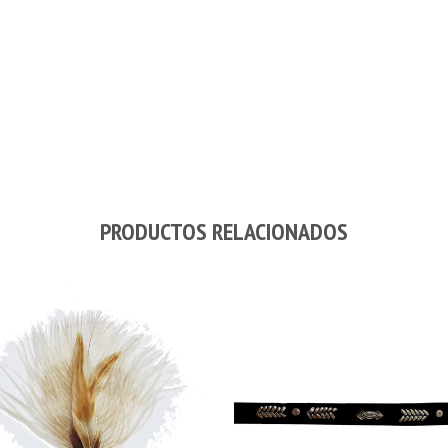
PRODUCTOS RELACIONADOS