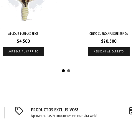
APLIQUE PLUMAS BEIGE
CINTO CUERO APLIQUE ESPIGA
$4.500
$20.500
AGREGAR AL CARRITO
AGREGAR AL CARRITO
PRODUCTOS EXCLUSIVOS!
Aprovecha las Promociones en nuestra web!