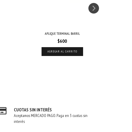
APLIQUE TERMINAL BARRIL
$600
AGREGAR AL CARRITO
CUOTAS SIN INTERÉS
Aceptamos MERCADO PAGO. Paga en 3 cuotas sin
interés