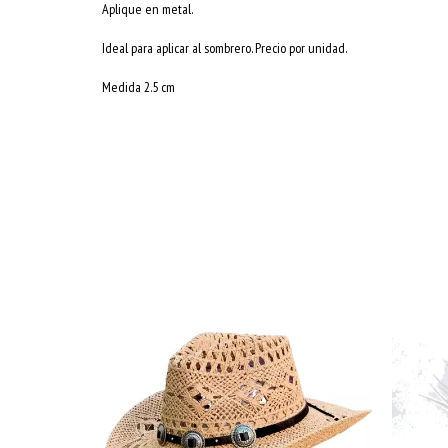
Aplique en metal.
Ideal para aplicar al sombrero. Precio por unidad.
Medida 2.5 cm