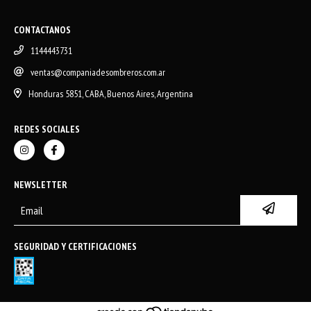
CONTACTANOS
1144443731
ventas@companiadesombreros.com.ar
Honduras 5851, CABA, Buenos Aires, Argentina
REDES SOCIALES
NEWSLETTER
SEGURIDAD Y CERTIFICACIONES