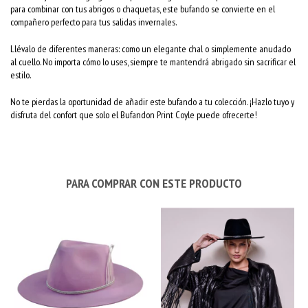
para combinar con tus abrigos o chaquetas, este bufando se convierte en el
compañero perfecto para tus salidas invernales.
Llévalo de diferentes maneras: como un elegante chal o simplemente anudado
al cuello. No importa cómo lo uses, siempre te mantendrá abrigado sin sacrificar el
estilo.
No te pierdas la oportunidad de añadir este bufando a tu colección. ¡Hazlo tuyo y
disfruta del confort que solo el Bufandon Print Coyle puede ofrecerte!
PARA COMPRAR CON ESTE PRODUCTO