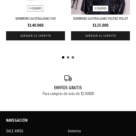
3 COLORES
3 COLORES
SOMBRERO AUSTRALIANO CHIC
SOMBRERO AUSTRALIANO FIELTRO PELLET
$140.000
$125.000
AGREGAR AL CARRITO
AGREGAR AL CARRITO
ENVÍOS GRATIS
Para compras de más de $150000
NAVEGACIÓN
SALE AW26
Invierno