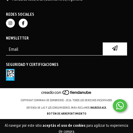
REDES SOCIALES
NEWSLETTER
SEGURIDAD Y CERTIFICACIONES
COPYRIGHT COMPANIA DE SOMBREROS - 2026. TODOS LOS DERECHOS RESERVADOS.
DEFENSA DE LAS Y LOS CONSUMIDORES. PARA RECLAMOS
INGRESÁ ACÁ.
BOTÓN DE ARREPENTIMIENTO
Al navegar por este sitio
aceptás el uso de cookies
para agilizar tu experiencia
de compra.