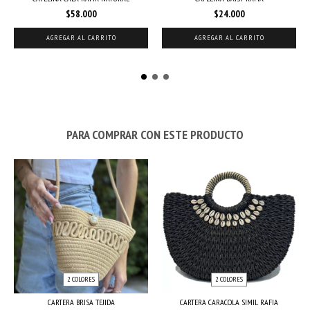
$58.000
$24.000
AGREGAR AL CARRITO
AGREGAR AL CARRITO
PARA COMPRAR CON ESTE PRODUCTO
2 COLORES
2 COLORES
CARTERA BRISA TEJIDA
CARTERA CARACOLA SIMIL RAFIA