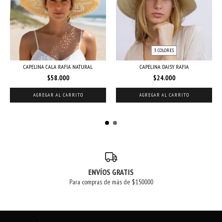
3 COLORES
CAPELINA CALA RAFIA NATURAL
CAPELINA DAISY RAFIA
$58.000
$24.000
AGREGAR AL CARRITO
AGREGAR AL CARRITO
ENVÍOS GRATIS
Para compras de más de $150000