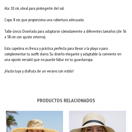
Ala: 10 cm, ideal para protegerte del sol.
Copa: 8 cm, que proporciona una cobertura adecuada.
Talle único: Diseñada para adaptarse cómodamente a diferentes tamaños (de 56
a 58 cm con ajuste interno).
Esta capelina es fresca y práctica, perfecta para llevar a la playa o para
complementar tu outfit diario. Su diseño elegante y adaptable la convierte en
una opción versátil que no puede faltar en tu guardarropa.
¡Hazla tuya y disfruta de un verano con estilo!
PRODUCTOS RELACIONADOS