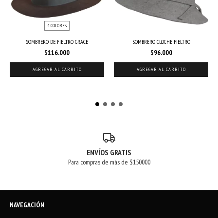
4 COLORES
SOMBRERO DE FIELTRO GRACE
SOMBRERO CLOCHE FIELTRO
$116.000
$96.000
AGREGAR AL CARRITO
AGREGAR AL CARRITO
ENVÍOS GRATIS
Para compras de más de $150000
NAVEGACIÓN