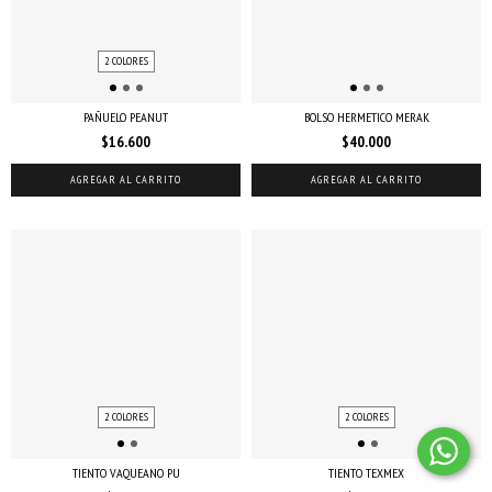
2 COLORES
PAÑUELO PEANUT
BOLSO HERMETICO MERAK
$16.600
$40.000
AGREGAR AL CARRITO
AGREGAR AL CARRITO
2 COLORES
2 COLORES
TIENTO VAQUEANO PU
TIENTO TEXMEX