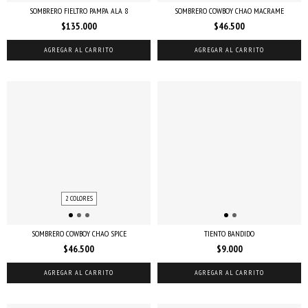
SOMBRERO FIELTRO PAMPA ALA 8
SOMBRERO COWBOY CHAO MACRAME
$135.000
$46.500
AGREGAR AL CARRITO
AGREGAR AL CARRITO
2 COLORES
SOMBRERO COWBOY CHAO SPICE
TIENTO BANDIDO
$46.500
$9.000
AGREGAR AL CARRITO
AGREGAR AL CARRITO