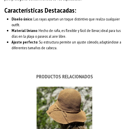
Características Destacadas:
Diseño único
: Las rayas aportan un toque distintivo que realza cualquier
outfit.
Material liviano
: Hecho de rafia, es flexible y fácil de llevar, ideal para tus
días en la playa o paseos al aire libre.
Ajuste perfecto
: Su estructura permite un ajuste cómodo, adaptándose a
diferentes tamaños de cabeza.
PRODUCTOS RELACIONADOS