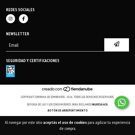
REDES SOCIALES
NEWSLETTER
SEGURIDAD Y CERTIFICACIONES
COPYRIGHT COMPANIA DE SOMBREROS - 2026. TODOS LOS DERECHOS RESERVADOS.
DEFENSA DE LAS Y LOS CONSUMIDORES. PARA RECLAMOS
INGRESÁ ACÁ.
BOTÓN DE ARREPENTIMIENTO
Al navegar por este sitio
aceptás el uso de cookies
para agilizar tu experiencia
de compra.