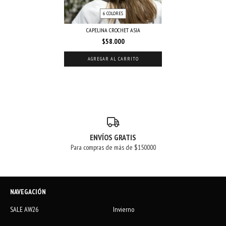
6 COLORES
CAPELINA CROCHET ASIA
$58.000
AGREGAR AL CARRITO
ENVÍOS GRATIS
Para compras de más de $150000
NAVEGACIÓN
SALE AW26
Invierno