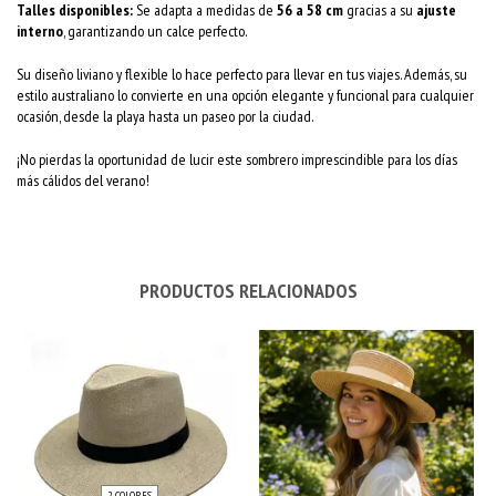
Talles disponibles:
Se adapta a medidas de
56 a 58 cm
gracias a su
ajuste
interno
, garantizando un calce perfecto.
Su diseño liviano y flexible lo hace perfecto para llevar en tus viajes. Además, su
estilo australiano lo convierte en una opción elegante y funcional para cualquier
ocasión, desde la playa hasta un paseo por la ciudad.
¡No pierdas la oportunidad de lucir este sombrero imprescindible para los días
más cálidos del verano!
PRODUCTOS RELACIONADOS
2 COLORES