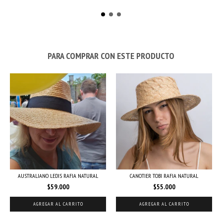
PARA COMPRAR CON ESTE PRODUCTO
AUSTRALIANO LEDIS RAFIA NATURAL
CANOTIER TOBI RAFIA NATURAL
$59.000
$55.000
AGREGAR AL CARRITO
AGREGAR AL CARRITO