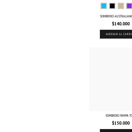
SOMBRERO AUSTRALIANO
$140.000
AGREGAR AL CARR
SOMBRERO PAMPA T
$150.000