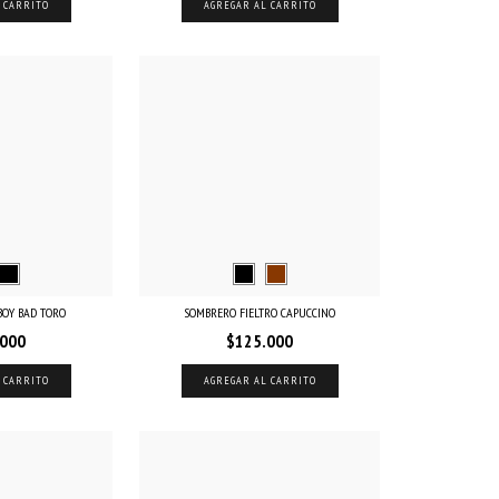
 CARRITO
AGREGAR AL CARRITO
OY BAD TORO
SOMBRERO FIELTRO CAPUCCINO
.000
$125.000
 CARRITO
AGREGAR AL CARRITO