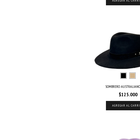
AGREGAR AL CARR
SOMBRERO AUSTRALIANO
$125.000
AGREGAR AL CARR