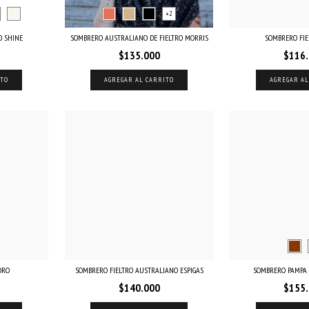
+2
 SHINE
SOMBRERO AUSTRALIANO DE FIELTRO MORRIS
SOMBRERO FIE
$135.000
$116
ITO
AGREGAR AL CARRITO
AGREGAR AL
ORO
SOMBRERO FIELTRO AUSTRALIANO ESPIGAS
SOMBRERO PAMPA 
$140.000
$155