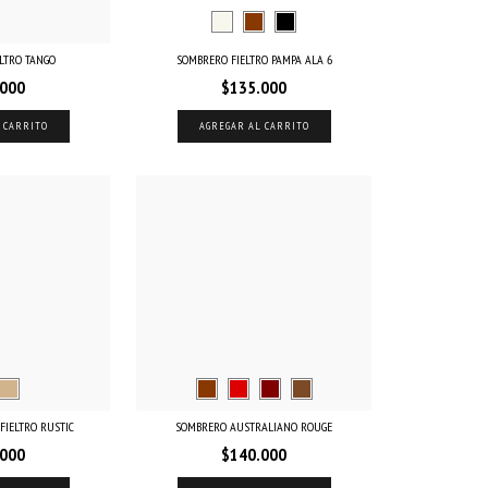
LTRO TANGO
SOMBRERO FIELTRO PAMPA ALA 6
.000
$135.000
 CARRITO
AGREGAR AL CARRITO
FIELTRO RUSTIC
SOMBRERO AUSTRALIANO ROUGE
.000
$140.000