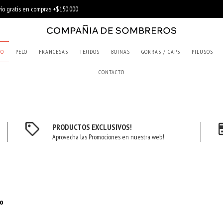
RO
PELO
FRANCESAS
TEJIDOS
BOINAS
GORRAS / CAPS
PILUSOS
CONTACTO
PRODUCTOS EXCLUSIVOS!
Aprovecha las Promociones en nuestra web!
ro