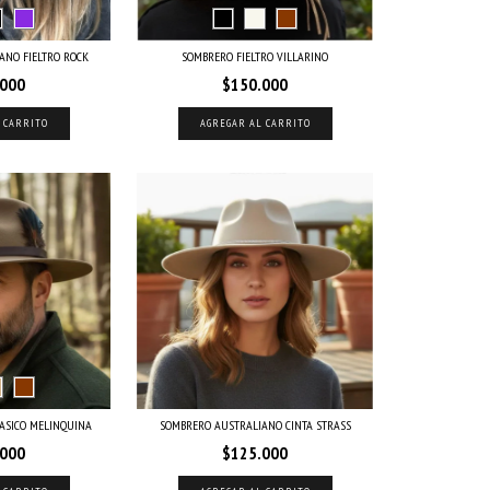
ANO FIELTRO ROCK
SOMBRERO FIELTRO VILLARINO
.000
$150.000
 CARRITO
AGREGAR AL CARRITO
LASICO MELINQUINA
SOMBRERO AUSTRALIANO CINTA STRASS
.000
$125.000