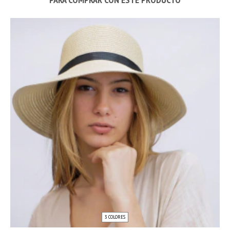
3 COLORES