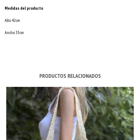
Medidas del producto
Alto 42cm
Ancho 33cm
PRODUCTOS RELACIONADOS