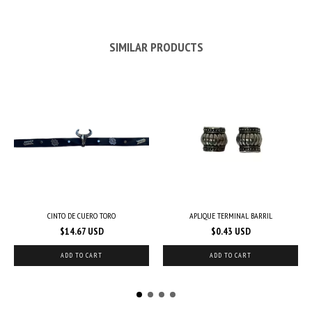
SIMILAR PRODUCTS
CINTO DE CUERO TORO
APLIQUE TERMINAL BARRIL
$14.67 USD
$0.43 USD
ADD TO CART
ADD TO CART