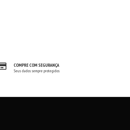
COMPRE COM SEGURANÇA
Seus dados sempre protegidos