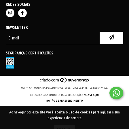
REDES SOCIAIS
NEWSLETTER
SEGURANÇA E CERTIFICAÇÕES
COPYRIGHT COMPANIA DE SOMBREROS - 2026. TODOS OS DIREITOS RESERVADOS.
DEFESA DOS CONSUMIDORES. PARA RECLAMAÇÕES
ACESSE AQUI.
BOTÃO DE ARREPENDIMENTO
Ao navegar por este site
você aceita o uso de cookies
para agilizar a sua
experiência de compra.