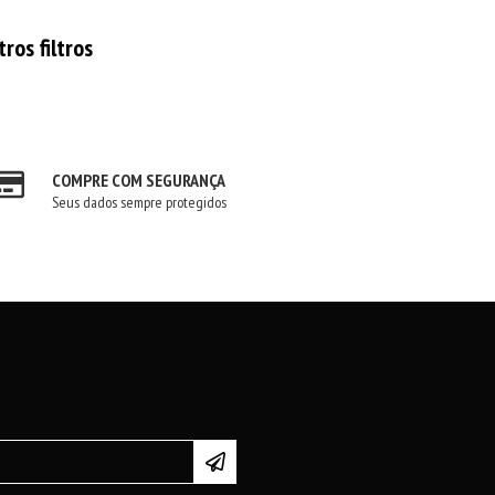
ros filtros
COMPRE COM SEGURANÇA
Seus dados sempre protegidos