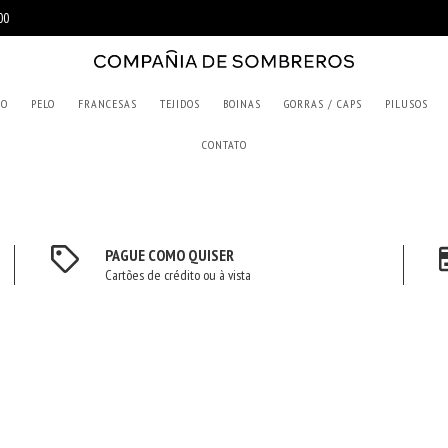
RO
PELO
FRANCESAS
TEJIDOS
BOINAS
GORRAS / CAPS
PILUSOS
CONTATO
PAGUE COMO QUISER
Cartões de crédito ou à vista