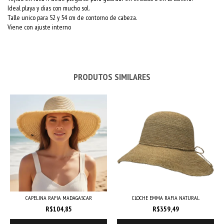
Ideal playa y dias con mucho sol.
Talle unico para 52 y 54 cm de contorno de cabeza.
Viene con ajuste interno
PRODUTOS SIMILARES
CAPELINA RAFIA MADAGASCAR
CLOCHE EMMA RAFIA NATURAL
R$104,85
R$359,49